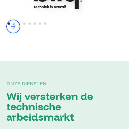
ONZE DIENSTEN
Wij versterken de
technische
arbeidsmarkt