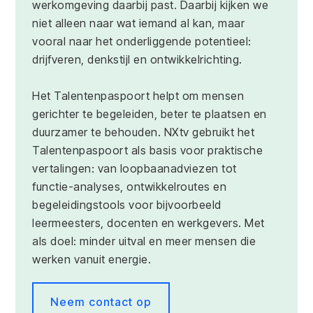
werkomgeving daarbij past. Daarbij kijken we
niet alleen naar wat iemand al kan, maar
vooral naar het onderliggende potentieel:
drijfveren, denkstijl en ontwikkelrichting.
Het Talentenpaspoort helpt om mensen
gerichter te begeleiden, beter te plaatsen en
duurzamer te behouden. NXtv gebruikt het
Talentenpaspoort als basis voor praktische
vertalingen: van loopbaanadviezen tot
functie-analyses, ontwikkelroutes en
begeleidingstools voor bijvoorbeeld
leermeesters, docenten en werkgevers. Met
als doel: minder uitval en meer mensen die
werken vanuit energie.
Neem contact op