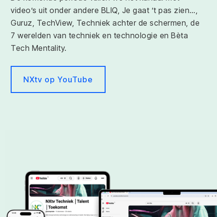
video’s uit onder andere BLIQ, Je gaat ’t pas zien…,
Guruz, TechView, Techniek achter de schermen, de
7 werelden van techniek en technologie en Bèta
Tech Mentality.
NXtv op YouTube