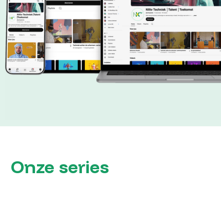
Onze series