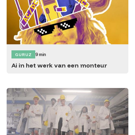
GURUZ
9 min
Ai in het werk van een monteur