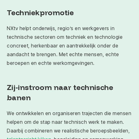
Techniekpromotie
NXtv helpt onderwijs, regio’s en werkgevers in
technische sectoren om techniek en technologie
concreet, herkenbaar en aantrekkelijk onder de
aandacht te brengen. Met echte mensen, echte
beroepen en echte werkomgevingen.
Zij-instroom naar technische
banen
We ontwikkelen en organiseren trajecten die mensen
helpen om de stap naar technisch werk te maken.
Daarbij combineren we realistische beroepsbeelden,