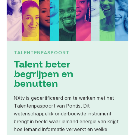
TALENTENPASPOORT
Talent beter
begrijpen en
benutten
NXtv is gecertificeerd om te werken met het
Talentenpaspoort van Pontis. Dit
wetenschappelijk onderbouwde instrument
brengt in beeld waar iemand energie van krijgt,
hoe iemand informatie verwerkt en welke