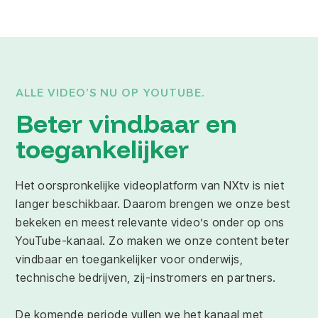
ALLE VIDEO’S NU OP YOUTUBE.
Beter vindbaar en
toegankelijker
Het oorspronkelijke videoplatform van NXtv is niet
langer beschikbaar. Daarom brengen we onze best
bekeken en meest relevante video’s onder op ons
YouTube-kanaal. Zo maken we onze content beter
vindbaar en toegankelijker voor onderwijs,
technische bedrijven, zij-instromers en partners.
De komende periode vullen we het kanaal met