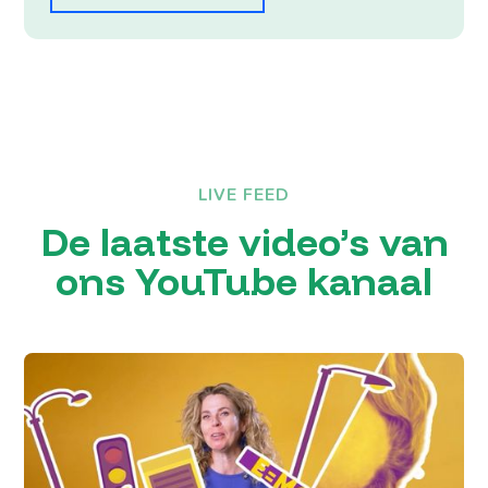
LIVE FEED
De laatste video’s van
ons YouTube kanaal