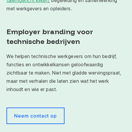
talentgericht kijken
, begeleiding en samenwerking
met werkgevers en opleiders.
Employer branding voor
technische bedrijven
We helpen technische werkgevers om hun bedrijf,
functies en ontwikkelkansen geloofwaardig
zichtbaar te maken. Niet met gladde wervingspraat,
maar met verhalen die laten zien wat het werk
inhoudt en wie er past.
Neem contact op