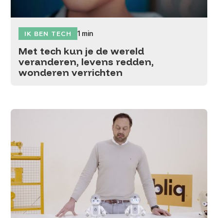
IK BEN TECH
1 min
Met tech kun je de wereld
veranderen, levens redden,
wonderen verrichten